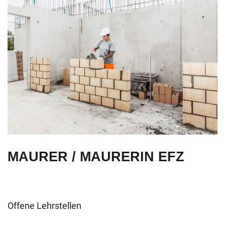
MAURER / MAURERIN EFZ
Offene Lehrstellen