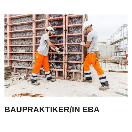
BAUPRAKTIKER/IN EBA