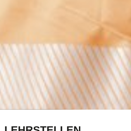
LEHRSTELLEN