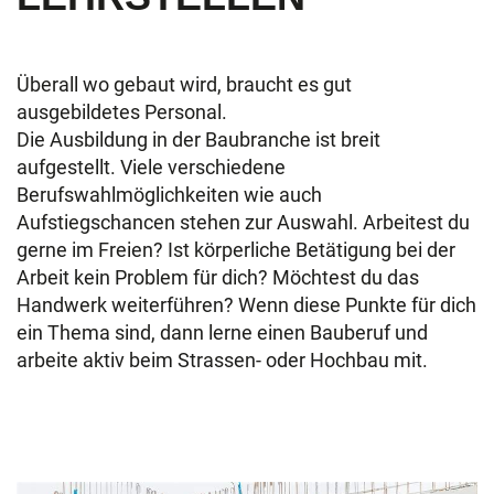
Überall wo gebaut wird, braucht es gut
ausgebildetes Personal.
Die Ausbildung in der Baubranche ist breit
aufgestellt. Viele verschiedene
Berufswahlmöglichkeiten wie auch
Aufstiegschancen stehen zur Auswahl. Arbeitest du
gerne im Freien? Ist körperliche Betätigung bei der
Arbeit kein Problem für dich? Möchtest du das
Handwerk weiterführen? Wenn diese Punkte für dich
ein Thema sind, dann lerne einen Bauberuf und
arbeite aktiv beim Strassen- oder Hochbau mit.